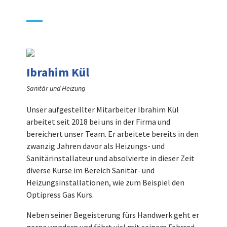
Ibrahim Kül
Sanitär und Heizung
Unser aufgestellter Mitarbeiter Ibrahim Kül
arbeitet seit 2018 bei uns in der Firma und
bereichert unser Team. Er arbeitete bereits in den
zwanzig Jahren davor als Heizungs- und
Sanitärinstallateur und absolvierte in dieser Zeit
diverse Kurse im Bereich Sanitär- und
Heizungsinstallationen, wie zum Beispiel den
Optipress Gas Kurs.
Neben seiner Begeisterung fürs Handwerk geht er