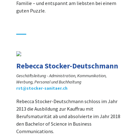
Familie – und entspannt am liebsten bei einem
guten Puzzle.
Rebecca Stocker-Deutschmann
Geschäftsleitung - Administration, Kommunikation,
Werbung, Personal und Buchhaltung
rst@stocker-sanitaer.ch
Rebecca Stocker-Deutschmann schloss im Jahr
2013 die Ausbildung zur Kauffrau mit
Berufsmaturität ab und absolvierte im Jahr 2018
den Bachelor of Science in Business
Communications.