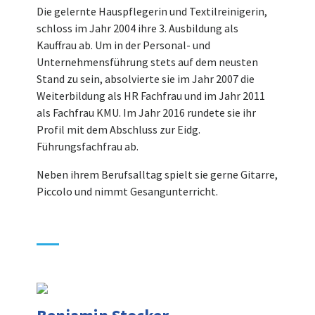
Die gelernte Hauspflegerin und Textilreinigerin,
schloss im Jahr 2004 ihre 3. Ausbildung als
Kauffrau ab. Um in der Personal- und
Unternehmensführung stets auf dem neusten
Stand zu sein, absolvierte sie im Jahr 2007 die
Weiterbildung als HR Fachfrau und im Jahr 2011
als Fachfrau KMU. Im Jahr 2016 rundete sie ihr
Profil mit dem Abschluss zur Eidg.
Führungsfachfrau ab.
Neben ihrem Berufsalltag spielt sie gerne Gitarre,
Piccolo und nimmt Gesangunterricht.