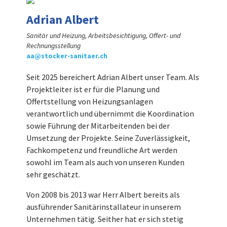
Adrian Albert
Sanitär und Heizung, Arbeitsbesichtigung, Offert- und
Rechnungsstellung
aa@stocker-sanitaer.ch
Seit 2025 bereichert Adrian Albert unser Team. Als
Projektleiter ist er für die Planung und
Offertstellung von Heizungsanlagen
verantwortlich und übernimmt die Koordination
sowie Führung der Mitarbeitenden bei der
Umsetzung der Projekte. Seine Zuverlässigkeit,
Fachkompetenz und freundliche Art werden
sowohl im Team als auch von unseren Kunden
sehr geschätzt.
Von 2008 bis 2013 war Herr Albert bereits als
ausführender Sanitärinstallateur in unserem
Unternehmen tätig. Seither hat er sich stetig