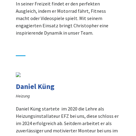
In seiner Freizeit findet er den perfekten
Ausgleich, indem er Motorrad fährt, Fitness
macht oder Videospiele spielt. Mit seinem
engagierten Einsatz bringt Christopher eine
inspirierende Dynamik in unser Team.
Daniel Küng
Heizung
Daniel Küng startete im 2020 die Lehre als
Heizungsinstallateur EFZ bei uns, diese schloss er
im 2024 erfolgreich ab. Seitdem arbeitet er als
zuverlässiger und motivierter Monteur bei uns im