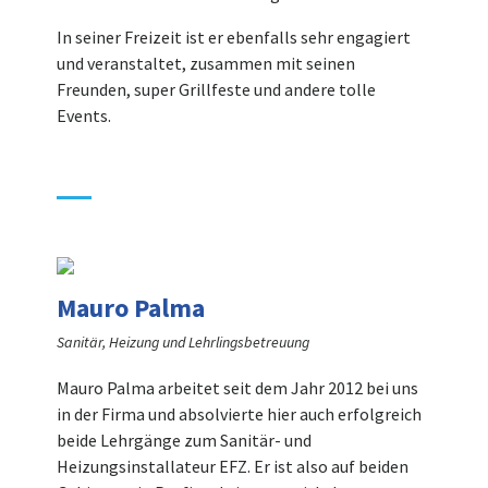
In seiner Freizeit ist er ebenfalls sehr engagiert
und veranstaltet, zusammen mit seinen
Freunden, super Grillfeste und andere tolle
Events.
Mauro Palma
Sanitär, Heizung und Lehrlingsbetreuung
Mauro Palma arbeitet seit dem Jahr 2012 bei uns
in der Firma und absolvierte hier auch erfolgreich
beide Lehrgänge zum Sanitär- und
Heizungsinstallateur EFZ. Er ist also auf beiden