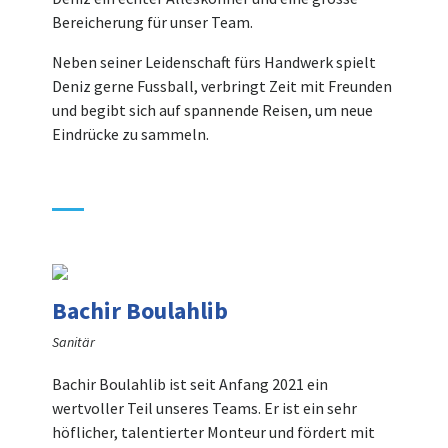
Bereicherung für unser Team.
Neben seiner Leidenschaft fürs Handwerk spielt
Deniz gerne Fussball, verbringt Zeit mit Freunden
und begibt sich auf spannende Reisen, um neue
Eindrücke zu sammeln.
Bachir Boulahlib
Sanitär
Bachir Boulahlib ist seit Anfang 2021 ein
wertvoller Teil unseres Teams. Er ist ein sehr
höflicher, talentierter Monteur und fördert mit