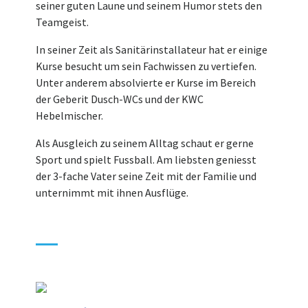
seiner guten Laune und seinem Humor stets den
Teamgeist.
In seiner Zeit als Sanitärinstallateur hat er einige
Kurse besucht um sein Fachwissen zu vertiefen.
Unter anderem absolvierte er Kurse im Bereich
der Geberit Dusch-WCs und der KWC
Hebelmischer.
Als Ausgleich zu seinem Alltag schaut er gerne
Sport und spielt Fussball. Am liebsten geniesst
der 3-fache Vater seine Zeit mit der Familie und
unternimmt mit ihnen Ausflüge.