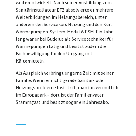
weiterentwickelt. Nach seiner Ausbildung zum
Sanitärinstallateur EFZ absolvierte er mehrere
Weiterbildungen im Heizungsbereich, unter
anderem den Servicekurs Heizung und den Kurs
Wärmepumpen-System-Modul WPSM. Ein Jahr
lang war er bei Buderus als Servicetechniker für
Wärmepumpen tätig und besitzt zudem die
Fachbewilligung für den Umgang mit
Kältemitteln.
Als Ausgleich verbringt er gerne Zeit mit seiner
Familie. Wenn er nicht gerade Sanitär- oder
Heizungsprobleme löst, trifft man ihn vermutlich
im Europapark – dort ist der Familienvater
Stammgast und besitzt sogar ein Jahresabo.