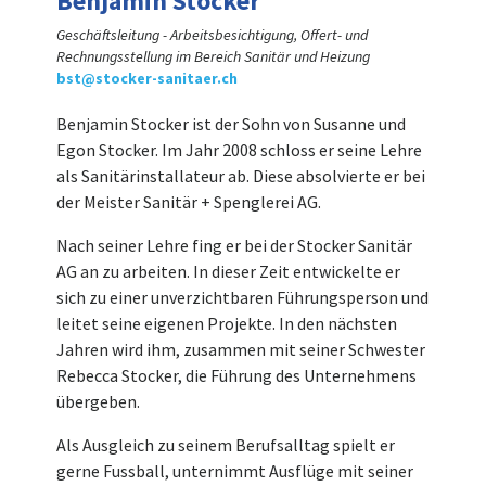
Benjamin Stocker
Geschäftsleitung - Arbeitsbesichtigung, Offert- und
Rechnungsstellung im Bereich Sanitär und Heizung
bst@stocker-sanitaer.ch
Benjamin Stocker ist der Sohn von Susanne und
Egon Stocker. Im Jahr 2008 schloss er seine Lehre
als Sanitärinstallateur ab. Diese absolvierte er bei
der Meister Sanitär + Spenglerei AG.
Nach seiner Lehre fing er bei der Stocker Sanitär
AG an zu arbeiten. In dieser Zeit entwickelte er
sich zu einer unverzichtbaren Führungsperson und
leitet seine eigenen Projekte. In den nächsten
Jahren wird ihm, zusammen mit seiner Schwester
Rebecca Stocker, die Führung des Unternehmens
übergeben.
Als Ausgleich zu seinem Berufsalltag spielt er
gerne Fussball, unternimmt Ausflüge mit seiner