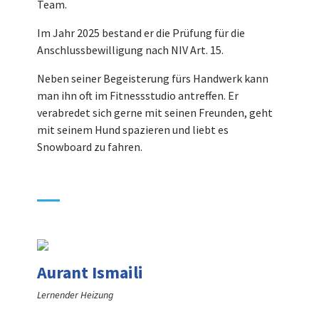
Team.
Im Jahr 2025 bestand er die Prüfung für die
Anschlussbewilligung nach NIV Art. 15.
Neben seiner Begeisterung fürs Handwerk kann
man ihn oft im Fitnessstudio antreffen. Er
verabredet sich gerne mit seinen Freunden, geht
mit seinem Hund spazieren und liebt es
Snowboard zu fahren.
Aurant Ismaili
Lernender Heizung