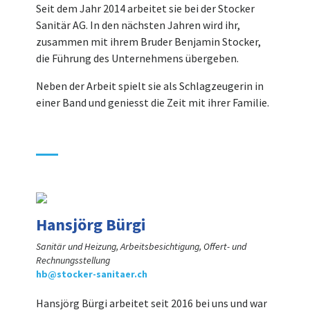
Seit dem Jahr 2014 arbeitet sie bei der Stocker
Sanitär AG. In den nächsten Jahren wird ihr,
zusammen mit ihrem Bruder Benjamin Stocker,
die Führung des Unternehmens übergeben.
Neben der Arbeit spielt sie als Schlagzeugerin in
einer Band und geniesst die Zeit mit ihrer Familie.
Hansjörg Bürgi
Sanitär und Heizung, Arbeitsbesichtigung, Offert- und
Rechnungsstellung
hb@stocker-sanitaer.ch
Hansjörg Bürgi arbeitet seit 2016 bei uns und war