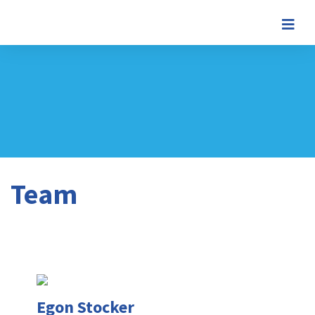
Team
Egon Stocker