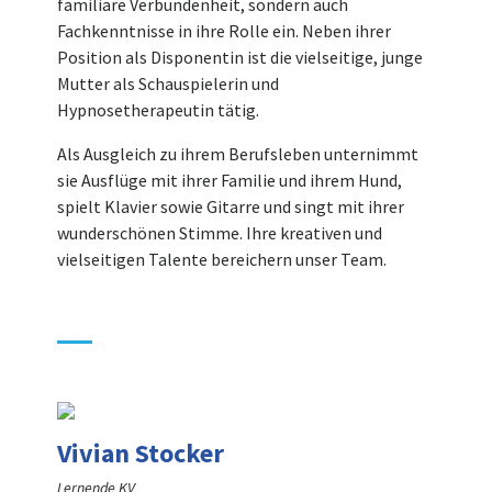
familiäre Verbundenheit, sondern auch
Fachkenntnisse in ihre Rolle ein. Neben ihrer
Position als Disponentin ist die vielseitige, junge
Mutter als Schauspielerin und
Hypnosetherapeutin tätig.
Als Ausgleich zu ihrem Berufsleben unternimmt
sie Ausflüge mit ihrer Familie und ihrem Hund,
spielt Klavier sowie Gitarre und singt mit ihrer
wunderschönen Stimme. Ihre kreativen und
vielseitigen Talente bereichern unser Team.
Vivian Stocker
Lernende KV