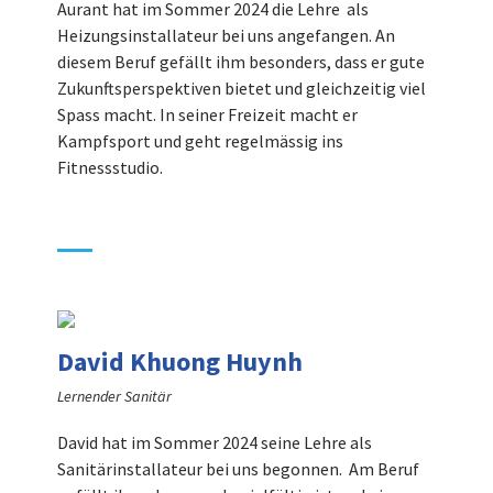
Aurant hat im Sommer 2024 die Lehre als
Heizungsinstallateur bei uns angefangen. An
diesem Beruf gefällt ihm besonders, dass er gute
Zukunftsperspektiven bietet und gleichzeitig viel
Spass macht. In seiner Freizeit macht er
Kampfsport und geht regelmässig ins
Fitnessstudio.
David Khuong Huynh
Lernender Sanitär
David hat im Sommer 2024 seine Lehre als
Sanitärinstallateur bei uns begonnen. Am Beruf