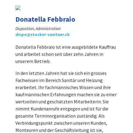
Donatella Febbraio
Disposition, Administration
dispo@stocker-sanitaer.ch
Donatella Febbraio ist eine ausgebildete Kauffrau
und arbeitet schon seit über zehn Jahren in
unserem Betrieb.
In den letzten Jahren hat sie sich ein grosses
Fachwissen im Bereich Sanitär und Heizung
erarbeitet. Ihr fachmännisches Wissen und ihre
kaufmännischen Erfahrungen machen sie zu einer
wertvollen und geschätzten Mitarbeiterin. Sie
nimmt Kundenanrufe entgegen und ist für die
gesamte Terminorganisation zuständig. Als
Verbindungspunkt zwischen unseren Kunden,
Monteuren und der Geschäftsleitung ist sie,