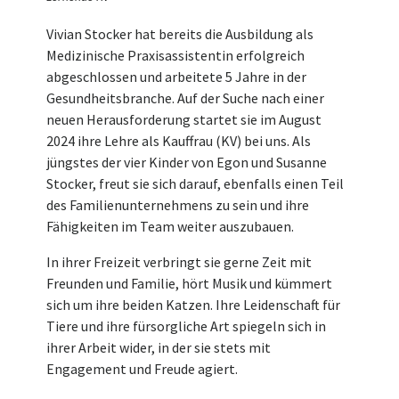
Vivian Stocker hat bereits die Ausbildung als
Medizinische Praxisassistentin erfolgreich
abgeschlossen und arbeitete 5 Jahre in der
Gesundheitsbranche. Auf der Suche nach einer
neuen Herausforderung startet sie im August
2024 ihre Lehre als Kauffrau (KV) bei uns. Als
jüngstes der vier Kinder von Egon und Susanne
Stocker, freut sie sich darauf, ebenfalls einen Teil
des Familienunternehmens zu sein und ihre
Fähigkeiten im Team weiter auszubauen.
In ihrer Freizeit verbringt sie gerne Zeit mit
Freunden und Familie, hört Musik und kümmert
sich um ihre beiden Katzen. Ihre Leidenschaft für
Tiere und ihre fürsorgliche Art spiegeln sich in
ihrer Arbeit wider, in der sie stets mit
Engagement und Freude agiert.