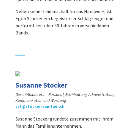
Neben seiner Leidenschaft für das Handwerk, ist
Egon Stocker ein begeisterter Schlagzeuger und
performt seit über 30 Jahren in verschiedenen
Bands.
Susanne Stocker
Geschäftsführerin - Personal, Buchhaltung, Administration,
Kommunikation und Werbung
sst@stocker-sanitaer.ch
Susanne Stocker gründete zusammen mit ihrem
Mann das Familienunternehmen.