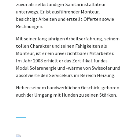
zuvor als selbständiger Sanitärinstallateur
unterwegs. Er ist ausführender Monteur,
besichtigt Arbeiten und erstellt Offerten sowie
Rechnungen.
Mit seiner langjährigen Arbeitserfahrung, seinem
tollen Charakter und seinen Fähigkeiten als
Monteur, ist er ein unverzichtbarer Mitarbeiter.
Im Jahr 2008 erhielt er das Zertifikat für das
Modul Solarenergie und -wärme von Swissolar und
absolvierte den Servicekurs im Bereich Heizung.
Neben seinem handwerklichen Geschick, gehören
auch der Umgang mit Hunden zu seinen Stärken.