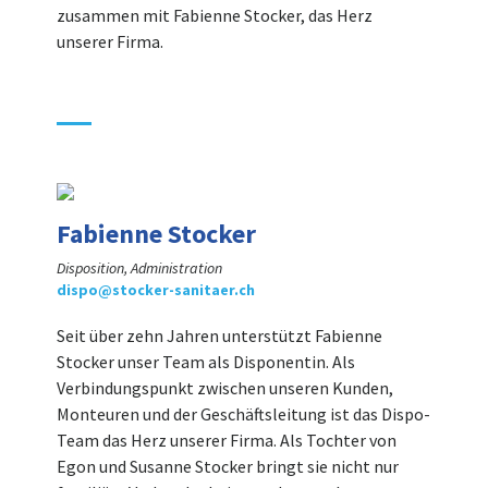
zusammen mit Fabienne Stocker, das Herz
unserer Firma.
Fabienne Stocker
Disposition, Administration
dispo@stocker-sanitaer.ch
Seit über zehn Jahren unterstützt Fabienne
Stocker unser Team als Disponentin. Als
Verbindungspunkt zwischen unseren Kunden,
Monteuren und der Geschäftsleitung ist das Dispo-
Team das Herz unserer Firma. Als Tochter von
Egon und Susanne Stocker bringt sie nicht nur