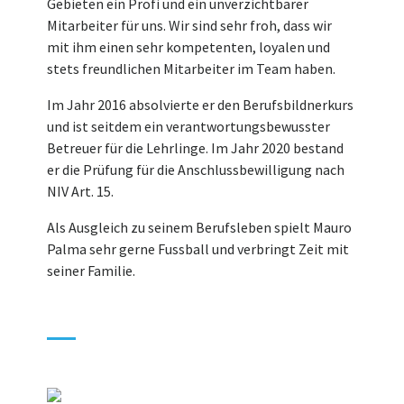
Gebieten ein Profi und ein unverzichtbarer
Mitarbeiter für uns. Wir sind sehr froh, dass wir
mit ihm einen sehr kompetenten, loyalen und
stets freundlichen Mitarbeiter im Team haben.
Im Jahr 2016 absolvierte er den Berufsbildnerkurs
und ist seitdem ein verantwortungsbewusster
Betreuer für die Lehrlinge. Im Jahr 2020 bestand
er die Prüfung für die Anschlussbewilligung nach
NIV Art. 15.
Als Ausgleich zu seinem Berufsleben spielt Mauro
Palma sehr gerne Fussball und verbringt Zeit mit
seiner Familie.