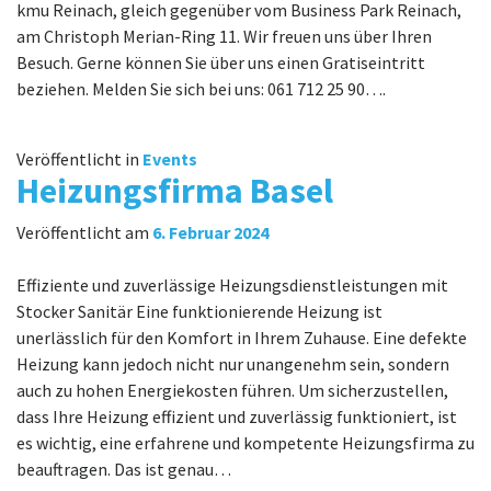
kmu Reinach, gleich gegenüber vom Business Park Reinach,
am Christoph Merian-Ring 11. Wir freuen uns über Ihren
Besuch. Gerne können Sie über uns einen Gratiseintritt
beziehen. Melden Sie sich bei uns: 061 712 25 90….
Veröffentlicht in
Events
Heizungsfirma Basel
Veröffentlicht am
6. Februar 2024
Effiziente und zuverlässige Heizungsdienstleistungen mit
Stocker Sanitär Eine funktionierende Heizung ist
unerlässlich für den Komfort in Ihrem Zuhause. Eine defekte
Heizung kann jedoch nicht nur unangenehm sein, sondern
auch zu hohen Energiekosten führen. Um sicherzustellen,
dass Ihre Heizung effizient und zuverlässig funktioniert, ist
es wichtig, eine erfahrene und kompetente Heizungsfirma zu
beauftragen. Das ist genau…