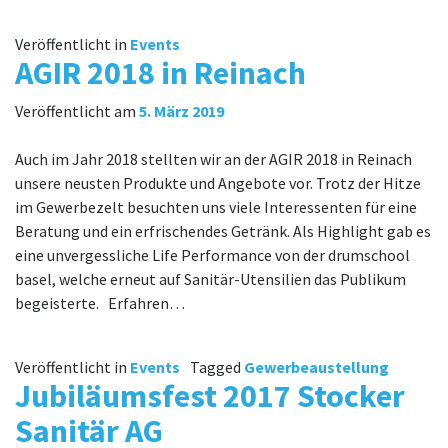
Veröffentlicht in
Events
AGIR 2018 in Reinach
Veröffentlicht am
5. März 2019
Auch im Jahr 2018 stellten wir an der AGIR 2018 in Reinach
unsere neusten Produkte und Angebote vor. Trotz der Hitze
im Gewerbezelt besuchten uns viele Interessenten für eine
Beratung und ein erfrischendes Getränk. Als Highlight gab es
eine unvergessliche Life Performance von der drumschool
basel, welche erneut auf Sanitär-Utensilien das Publikum
begeisterte. Erfahren…
Veröffentlicht in
Events
Tagged
Gewerbeaustellung
Jubiläumsfest 2017 Stocker
Sanitär AG