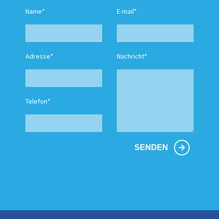
Name*
E-mail*
Adresse*
Nachricht*
Telefon*
SENDEN