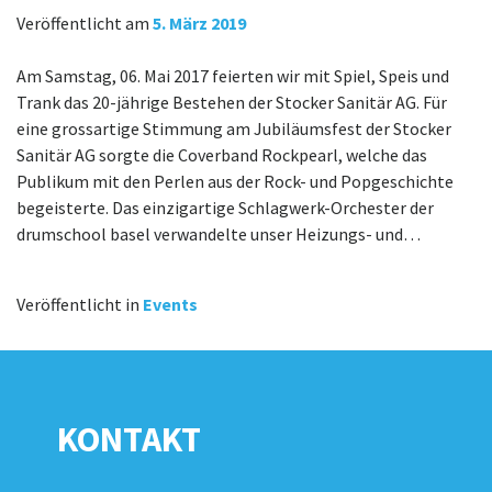
Veröffentlicht am
5. März 2019
Am Samstag, 06. Mai 2017 feierten wir mit Spiel, Speis und
Trank das 20-jährige Bestehen der Stocker Sanitär AG. Für
eine grossartige Stimmung am Jubiläumsfest der Stocker
Sanitär AG sorgte die Coverband Rockpearl, welche das
Publikum mit den Perlen aus der Rock- und Popgeschichte
begeisterte. Das einzigartige Schlagwerk-Orchester der
drumschool basel verwandelte unser Heizungs- und…
Veröffentlicht in
Events
KONTAKT