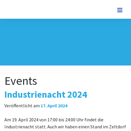
Events
Industrienacht 2024
Veröffentlicht am
17. April 2024
Am 19. April 2024 von 17:00 bis 24:00 Uhr findet die
Industrienacht statt. Auch wir haben einen Stand im Zeltdorf