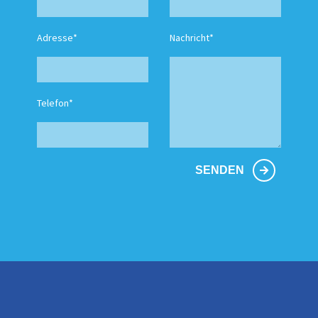
Adresse*
Nachricht*
Telefon*
SENDEN