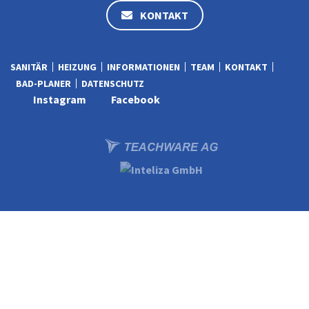
KONTAKT
SANITÄR
HEIZUNG
INFORMATIONEN
TEAM
KONTAKT
BAD-PLANER
DATENSCHUTZ
Instagram
Facebook